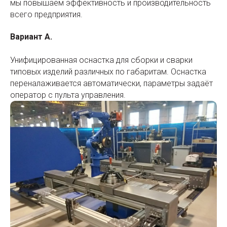
мы повышаем эффективность и производительность
всего предприятия.
Вариант А.
Унифицированная оснастка для сборки и сварки
типовых изделий различных по габаритам. Оснастка
переналаживается автоматически, параметры задаёт
оператор с пульта управления.