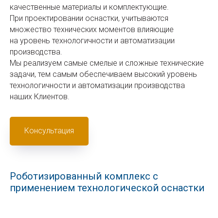
качественные материалы и комплектующие.
При проектировании оснастки, учитываются
множество технических моментов влияющие
на уровень технологичности и автоматизации
производства.
Мы реализуем самые смелые и сложные технические
задачи, тем самым обеспечиваем высокий уровень
технологичности и автоматизации производства
наших Клиентов.
Консультация
Роботизированный комплекс с
применением технологической оснастки