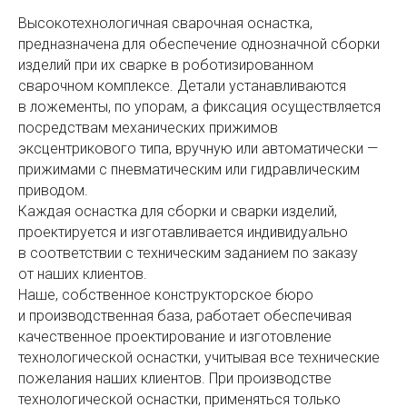
Высокотехнологичная сварочная оснастка,
предназначена для обеспечение однозначной сборки
изделий при их сварке в роботизированном
сварочном комплексе. Детали устанавливаются
в ложементы, по упорам, а фиксация осуществляется
посредствам механических прижимов
эксцентрикового типа, вручную или автоматически —
прижимами с пневматическим или гидравлическим
приводом.
Каждая оснастка для сборки и сварки изделий,
проектируется и изготавливается индивидуально
в соответствии с техническим заданием по заказу
от наших клиентов.
Наше, собственное конструкторское бюро
и производственная база, работает обеспечивая
качественное проектирование и изготовление
технологической оснастки, учитывая все технические
пожелания наших клиентов. При производстве
технологической оснастки, применяться только