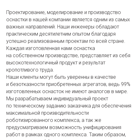
Проектирование, моделирование и производство
оснастки в нашей компании является одним из самых
важных направлений. Наши инженеры обладают
практическим десятилетним опытом благодаря
успешно реализованным проектам по всей стране.
Каждая изготовленная нами оснастка
на собственном производстве, представляет из себя
высокотехнологичный продукт и результат
кропотливого труда.
Наши клиенты могут быть уверенны в качестве
и безотказности приобретенных агрегатов, ведь 99%
изготовленных оснасток не имеют аналогов в мире.
Мы разрабатываем индивидуальный проект
по техническому заданию заказчика для обеспечения
максимальной производительности
роботизированного комплекса, а так же
предусматриваем возможность унифицирования
работ в рамках одного комплекса. Таким образом,