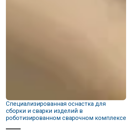
Специализированная оснастка для
сборки и сварки изделий в
роботизированном сварочном комплексе