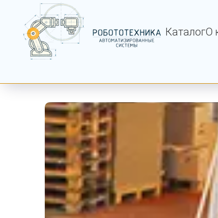
Каталог
О 