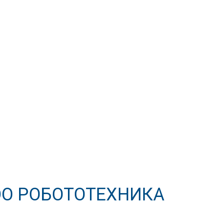
ОО РОБОТОТЕХНИКА