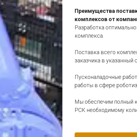
Преимущества поставк
комплексов от компан
Разработка оптимально
комплекса.
Поставка всего компле
заказчика в указанный с
Пусконаладочные работ
работы в сфере роботиз
Мы обеспечим полный ку
РСК необходимому колич