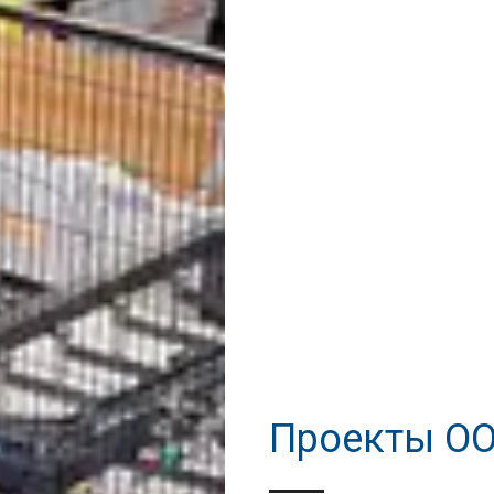
Проекты О