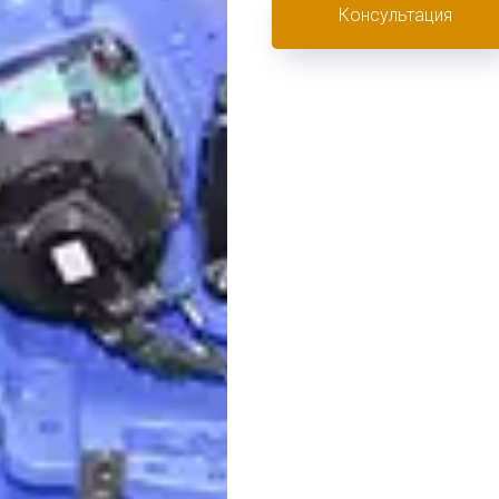
Консультация