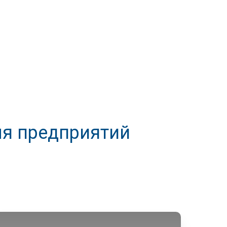
ля предприятий