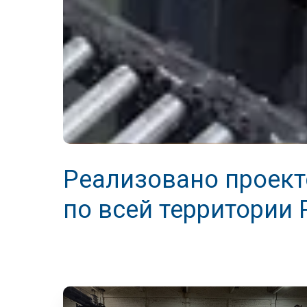
Реализовано проекто
по всей территории 