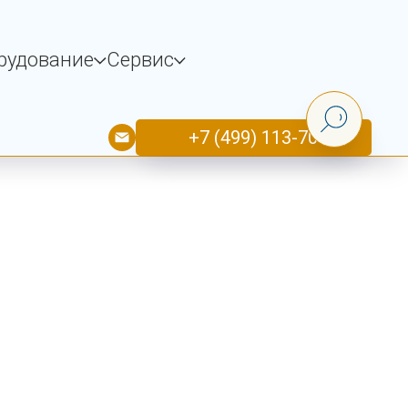
рудование
Сервис
+7 (499) 113-70-33