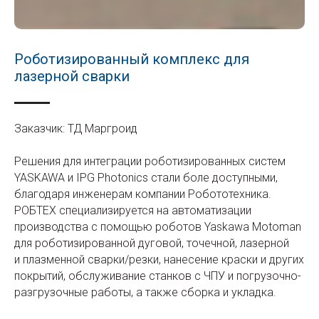
Роботизированный комплекс для
лазерной сварки
Заказчик: ТД Маргроид
Решения для интеграции роботизированных систем
YASKAWA и IPG Photonics стали боле доступными,
благодаря инженерам компании Робототехника.
РОБТЕХ специализируется на автоматизации
производства с помощью роботов Yaskawa Motoman
для роботизированной дуговой, точечной, лазерной
и плазменной сварки/резки, нанесение краски и других
покрытий, обслуживание станков с ЧПУ и погрузочно-
разгрузочные работы, а также сборка и укладка.