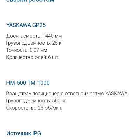
YASKAWA GP25
Досягаемость: 1440 мм
Грузоподъемность: 25 кг
Точность: 0,07 мм
Количество осей: 6 шт.
HM-500 TM-1000
Вращатель позиционер с ответной частью YASKAWA
Грузоподъемность: 500 кг
Скорость: до 23 об/мин.
Источник IPG