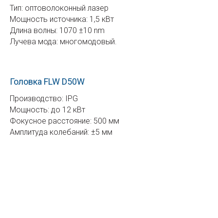
Тип: оптоволоконный лазер
Мощность источника: 1,5 кВт
Длина волны: 1070 ±10 nm
Лучева мода: многомодовый.
Головка FLW D50W
Производство: IPG
Мощность: до 12 кВт
Фокусное расстояние: 500 мм
Амплитуда колебаний: ±5 мм