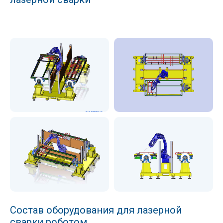
Состав оборудования для лазерной
сварки роботом