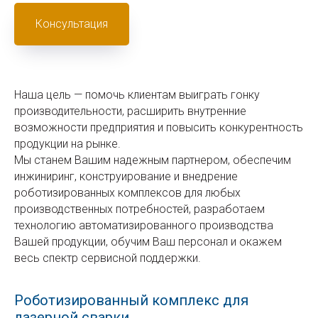
Консультация
Наша цель — помочь клиентам выиграть гонку
производительности, расширить внутренние
возможности предприятия и повысить конкурентность
продукции на рынке.
Мы станем Вашим надежным партнером, обеспечим
инжиниринг, конструирование и внедрение
роботизированных комплексов для любых
производственных потребностей, разработаем
технологию автоматизированного производства
Вашей продукции, обучим Ваш персонал и окажем
весь спектр сервисной поддержки.
Роботизированный комплекс для
лазерной сварки