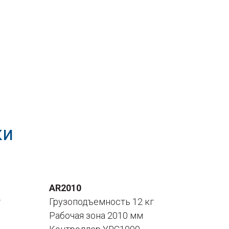
ки
AR2010
г
Грузоподъемность 12 кг
Рабочая зона 2010 мм