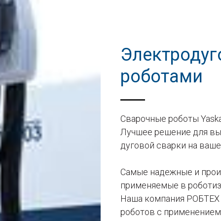
Электродуг
роботами
Сварочные роботы Yask
Лучшее решение для в
дуговой сварки на ваш
Самые надежные и прои
применяемые в роботи
Наша компания РОБТЕХ 
роботов с применением