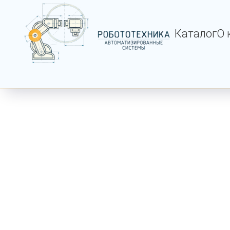
Каталог
О 