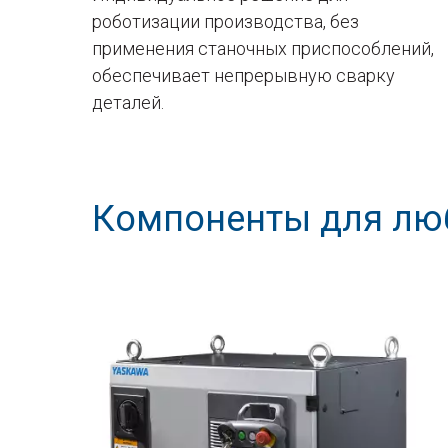
роботизации производства, без
применения станочных приспособлений,
обеспечивает непрерывную сварку
деталей.
Компоненты для лю