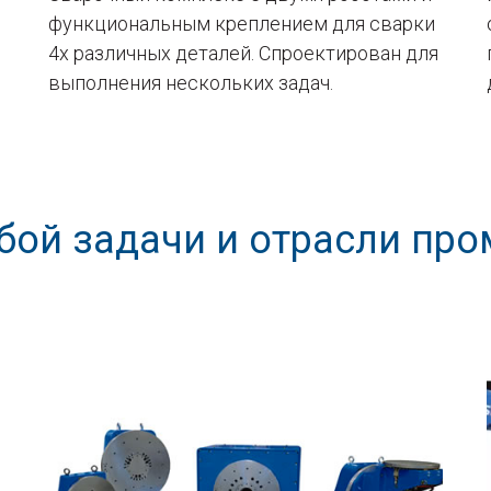
функциональным креплением для сварки
4х различных деталей. Спроектирован для
выполнения нескольких задач.
бой задачи и отрасли пр