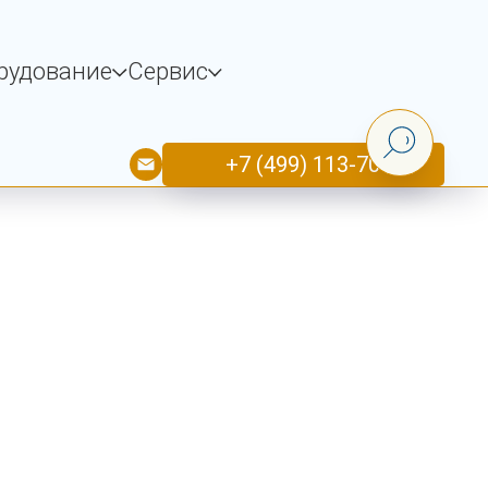
рудование
Сервис
+7 (499) 113-70-33