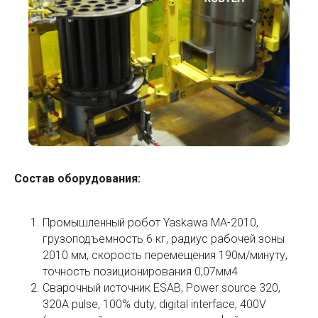
Состав оборудования:
Промышленный робот Yaskawa MA-2010,
грузоподъемность 6 кг, радиус рабочей зоны
2010 мм, скорость перемещения 190м/минуту,
точность позиционирования 0,07мм4
Сварочный источник ESAB, Power source 320,
320A pulse, 100% duty, digital interface, 400V