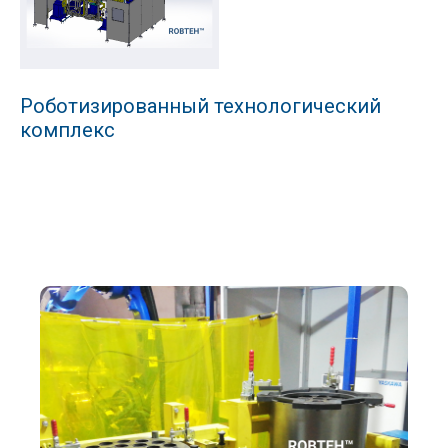
Роботизированный технологический
комплекс