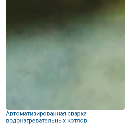
Автоматизированная сварка
водонагревательных котлов