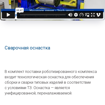
Сварочная оснастка
В комплект поставки роботизированного комплекса
входит технологическая оснастка для обеспечения
сборки и сварки типовых изделий в соответствии
с условиями ТЗ. Оснастка — является
унифицированной, переналаживаемой.