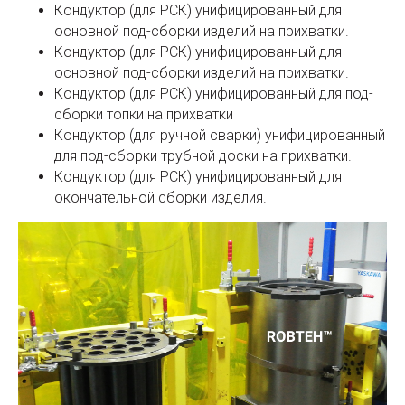
Кондуктор (для РСК) унифицированный для
основной под-сборки изделий на прихватки.
Кондуктор (для РСК) унифицированный для
основной под-сборки изделий на прихватки.
Кондуктор (для РСК) унифицированный для под-
сборки топки на прихватки
Кондуктор (для ручной сварки) унифицированный
для под-сборки трубной доски на прихватки.
Кондуктор (для РСК) унифицированный для
окончательной сборки изделия.