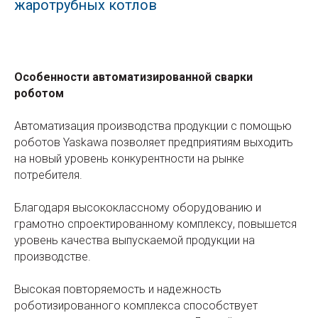
жаротрубных котлов
Особенности автоматизированной сварки
роботом
Автоматизация производства продукции с помощью
роботов Yaskawa позволяет предприятиям выходить
на новый уровень конкурентности на рынке
потребителя.
Благодаря высококлассному оборудованию и
грамотно спроектированному комплексу, повышется
уровень качества выпускаемой продукции на
производстве.
Высокая повторяемость и надежность
роботизированного комплекса способствует