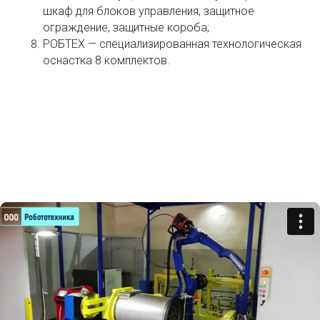
шкаф для блоков управления, защитное
ограждение, защитные короба;
РОБТЕХ — специализированная технологическая
оснастка 8 комплектов.