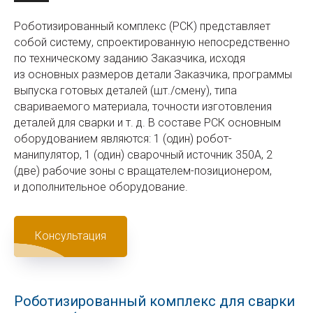
Роботизированный комплекс (РСК) представляет
собой систему, спроектированную непосредственно
по техническому заданию Заказчика, исходя
из основных размеров детали Заказчика, программы
выпуска готовых деталей (шт./смену), типа
свариваемого материала, точности изготовления
деталей для сварки и т. д. В составе РСК основным
оборудованием являются: 1 (один) робот-
манипулятор, 1 (один) сварочный источник 350A, 2
(две) рабочие зоны с вращателем-позиционером,
и дополнительное оборудование.
Консультация
Роботизированный комплекс для сварки