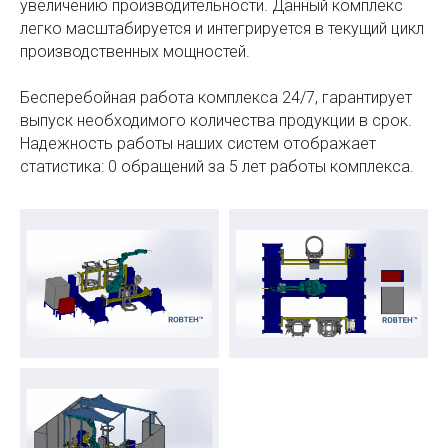
увеличению производительности. Данный комплекс
легко масштабируется и интегрируется в текущий цикл
производственных мощностей.
Бесперебойная работа комплекса 24/7, гарантирует
выпуск необходимого количества продукции в срок.
Надежность работы наших систем отображает
статистика: 0 обращений за 5 лет работы комплекса.