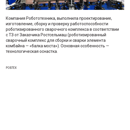
Компания Робототехника, выполнила проектирование,
изготовление, сборку и проверку работоспособности
роботизированного сварочного комплекса в соответствии
с ТЗ от Заказчика Ростсельмаш (роботизированный
сварочный комплекс для сборки и сварки элемента
комбайна — «балка моста»). Основная особенность —
технологическая оснастка.
РОБТЕХ