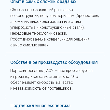
Опыт в самых сложных задачах
Сборка сварка изделий различных
по конструкции, весу и материалам (бронесталь,
алю миний, высоколегированные стали,
углеродистые и конструкционные стали).
Передовые технологии сварки.
Роботизированные концепции для решения
самых смелых задач.
Собственное производство оборудования
Порталы, оснастка, АСУ — всё проектируется
и производится самостоятельно. Это
обеспечивает скорость, качество
и независимость от поставщиков.
Подтверждённая экспертиза