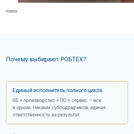
РОБТЕХ
Почему выбирают РОБТЕХ?
Единый исполни тель полного цикла
КБ + производство + ПО + сервис — всё
в одном. Никаких субподрядчиков, единая
ответственность за результат.