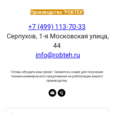
Производство "РОБТЕХ"
+7 (499) 113-70-33
Серпухов, 1-я Московская улица,
44
info@robteh.ru
Готовы обсудить ваш проект. Свяжитесь снами для получения
технико-коммерческого предложения на роботизацию вашего
производства.