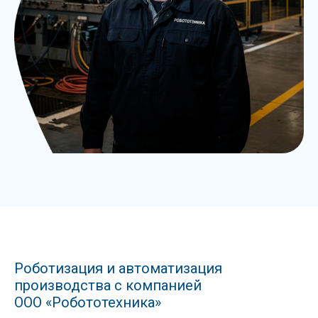
Роботизация и автоматизация
производства с компанией
ООО «Робототехника»