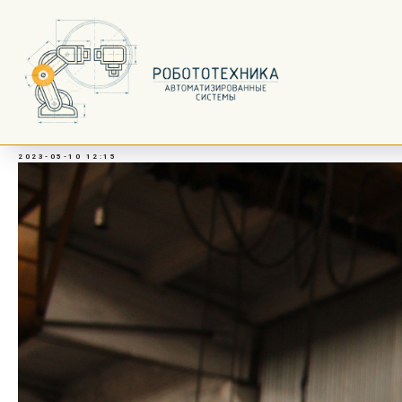
Роботизированная лазерная
сварка нержавеющей стали
2023-05-10 12:15