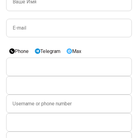
Phone
Telegram
Max