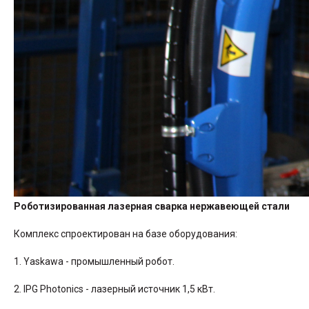
Роботизированная лазерная сварка нержавеющей стали
Комплекс спроектирован на базе оборудования:
1. Yaskawa - промышленный робот.
2. IPG Photonics - лазерный источник 1,5 кВт.