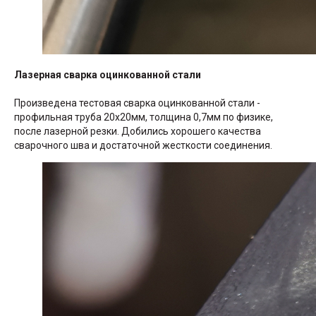
Лазерная сварка оцинкованной стали
Произведена тестовая сварка оцинкованной стали -
профильная труба 20х20мм, толщина 0,7мм по физике,
после лазерной резки. Добились хорошего качества
сварочного шва и достаточной жесткости соединения.