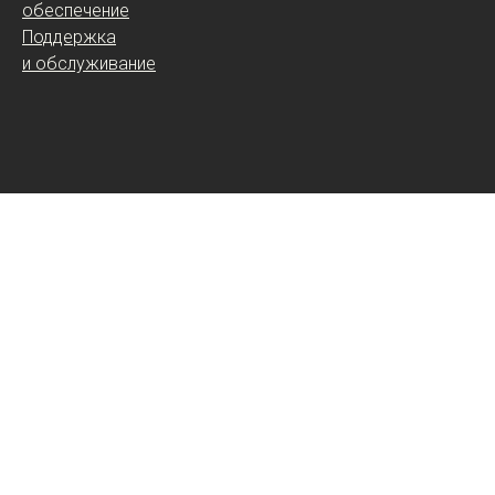
обеспечение
Поддержка
и обслуживание