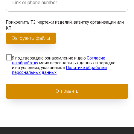
Прикрепить ТЗ, чертежи изделий, визитку организации или
КП
Загрузить файлы
Я подтверждаю ознакомление и даю
Согласие
на обработку
моих персональных данных в порядке
и на условиях, указанных в
Политике обработки
персональных данных
Отправить