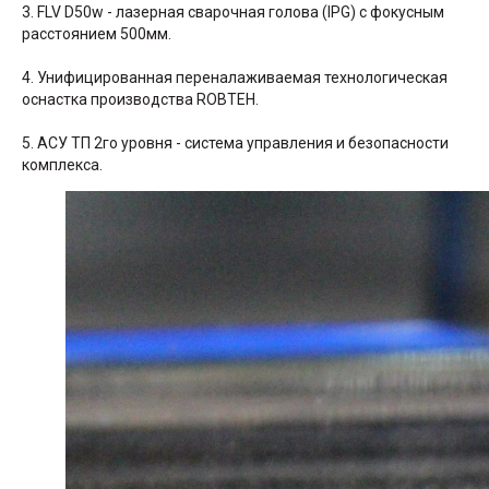
3. FLV D50w - лазерная сварочная голова (IPG) с фокусным
расстоянием 500мм.
4. Унифицированная переналаживаемая технологическая
оснастка производства ROBTEH.
5. АСУ ТП 2го уровня - система управления и безопасности
комплекса.