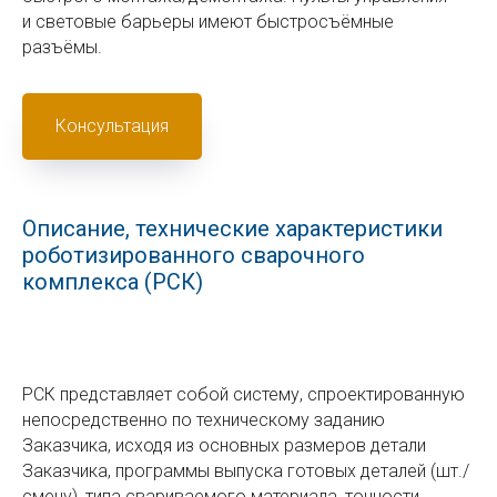
и световые барьеры имеют быстросъёмные
разъёмы.
Консультация
Описание, технические характеристики
роботизированного сварочного
комплекса (РСК)
РСК представляет собой систему, спроектированную
непосредственно по техническому заданию
Заказчика, исходя из основных размеров детали
Заказчика, программы выпуска готовых деталей (шт./
смену), типа свариваемого материала, точности