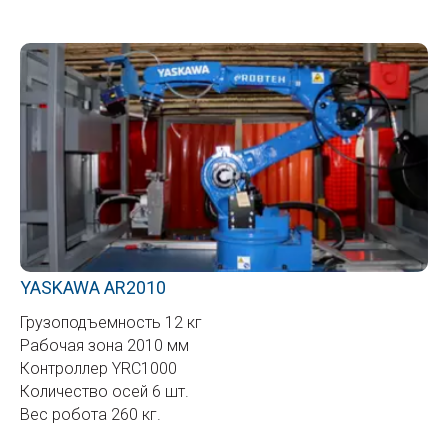
YASKAWA AR2010
Грузоподъемность 12 кг
Рабочая зона 2010 мм
Контроллер YRC1000
Количество осей 6 шт.
Вес робота 260 кг.