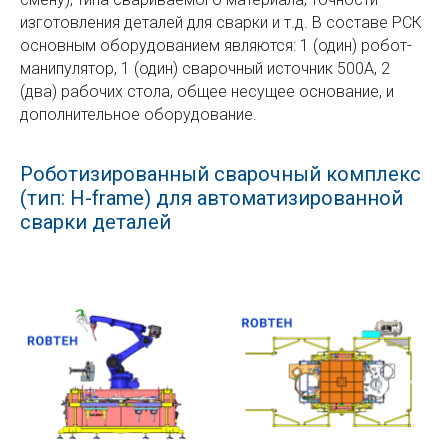
изготовления деталей для сварки и т.д. В составе РСК
основным оборудованием являются: 1 (один) робот-
манипулятор, 1 (один) сварочный источник 500A, 2
(два) рабочих стола, общее несущее основание, и
дополнительное оборудование.
Роботизированный сварочный комплекс
(тип: H-frame) для автоматизированной
сварки деталей