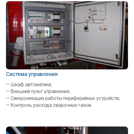
Система управления
— Шкаф автоматики;
— Внешний пульт управления;
— Синхронизация работы периферийных устройств;
— Контроль расхода сварочных газов.