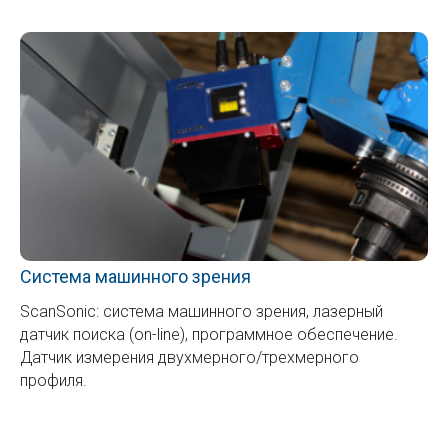
Система машинного зрения
ScanSonic: система машинного зрения, лазерный
датчик поиска (on-line), программное обеспечение.
Датчик измерения двухмерного/трехмерного
профиля.