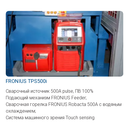
FRONIUS TPS500i
Сварочный источник 500A pulse, ПВ 100%
Подающий механизм FRONIUS Feeder;
Сварочная горелка FRONIUS Robacta 500A с водяным
охлаждением;
Система машинного зрения Touch sensing.