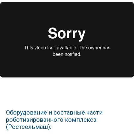
Оборудование и составные части
роботизированного комплекса
(Ростсельмаш):