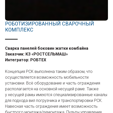
РОБОТИЗИРОВАННЫЙ СВАРОЧНЫЙ
КОМПЛЕКС
Сварка панелей боковин жатки комбайна
Заказчик: КЗ «РОСТСЕЛЬМАШ»
Интегратор: РОБТЕХ
Концепция РСК выполнена таким образом, что
осуществляется возможность мобильности
установки. Всё оборудование и часть ограждения
располагается на основной несущей раме. Также
у несущей рамы имеются специализированные каналы
для подхода вил погрузчика и транспортировки РСК.
Навесная часть ограждения имеет возможность
быстрого монтажа/демонтажа. Пульты управления