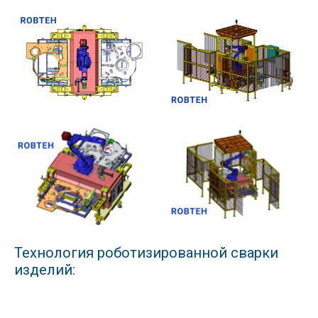
Технология роботизированной сварки
изделий: