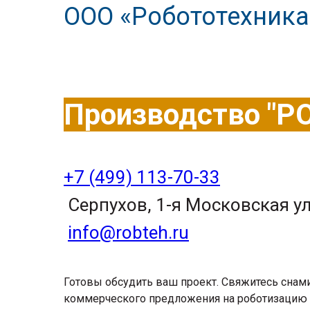
ООО «Робототехника
Производство "Р
+7 (499) 113-70-33
Серпухов, 1-я Московская ул
info@robteh.ru
Готовы обсудить ваш проект. Свяжитесь снами
коммерческого предложения на роботизацию 