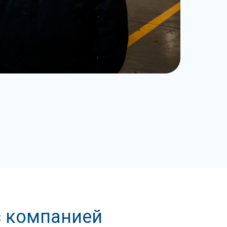
с компанией