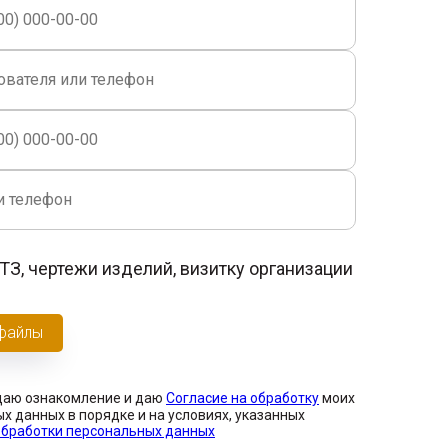
ТЗ, чертежи изделий, визитку организации
 файлы
даю ознакомление и даю
Согласие на обработку
моих
х данных в порядке и на условиях, указанных
обработки персональных данных