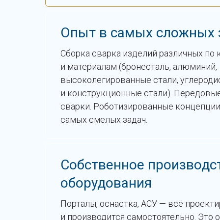
Опыт в самых сложных 
Сборка сварка изделий различных по 
и материалам (бронесталь, алю миний,
высоколегированные стали, углероди
и конструкционные стали). Передовы
сварки. Роботизированные концепции
самых смелых задач.
Собственное производс
оборудования
Порталы, оснастка, АСУ — всё проекти
и производится самостоятельно. Это 