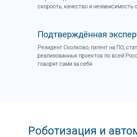
скорость, качество и независимость 
Подтверждённая экспер
Резидент Сколково, патент на ПО, ста
реализованных проектов по всей Рос
говорят сами за себя.
Роботизация и авто