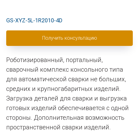
GS-XYZ-5L-1R2010-4D
Получить консультацию
Роботизированный, портальный,
сварочный комплекс консольного типа
для автоматической сварки не больших,
средних и крупногабаритных изделий.
Загрузка деталей для сварки и выгрузка
готовых изделий обеспечивается с одной
стороны. Дополнительная возможность
пространственной сварки изделий.