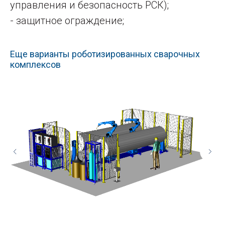
управления и безопасность РСК);
- защитное ограждение;
Еще варианты роботизированных сварочных
комплексов