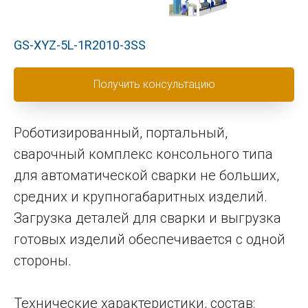
GS-XYZ-5L-1R2010-3SS
Получить консультацию
Роботизированный, портальный,
сварочный комплекс консольного типа
для автоматической сварки не больших,
средних и крупногабаритных изделий.
Загрузка деталей для сварки и выгрузка
готовых изделий обеспечивается с одной
стороны.
Технические характеристики, состав: