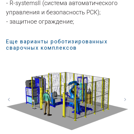
- R-systemsII (система автоматического
управления и безопасность РСК);
- защитное ограждение;
Еще варианты роботизированных
сварочных комплексов