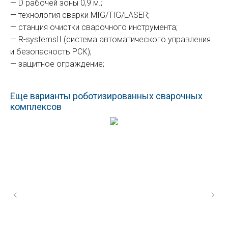
— D рабочей зоны 0,9 м.;
— технология сварки MIG/TIG/LASER;
— станция очистки сварочного инструмента;
— R-systemsII (система автоматического управления
и безопасность РСК);
— защитное ограждение;
Еще варианты роботизированных сварочных
комплексов